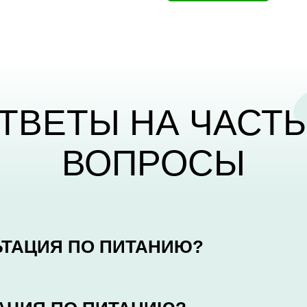
ТВЕТЫ НА ЧАСТ
ВОПРОСЫ
ЬТАЦИЯ ПО ПИТАНИЮ?