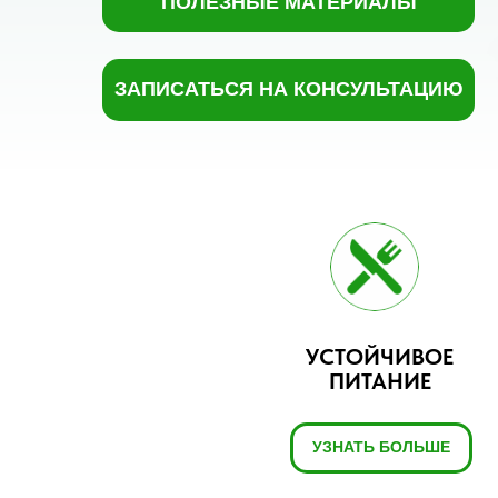
ПОЛЕЗНЫЕ МАТЕРИАЛЫ
ЗАПИСАТЬСЯ НА КОНСУЛЬТАЦИЮ
УСТОЙЧИВОЕ
ПИТАНИЕ
УЗНАТЬ БОЛЬШЕ