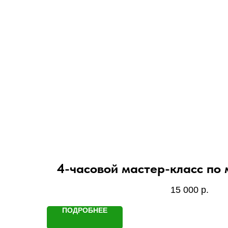
4-часовой мастер-класс по
15 000
р.
ПОДРОБНЕЕ