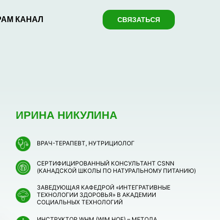
РАМ КАНАЛ
СВЯЗАТЬСЯ
ИРИНА НИКУЛИНА
ВРАЧ-ТЕРАПЕВТ, НУТРИЦИОЛОГ
СЕРТИФИЦИРОВАННЫЙ КОНСУЛЬТАНТ CSNN
(КАНАДСКОЙ ШКОЛЫ ПО НАТУРАЛЬНОМУ ПИТАНИЮ)
ЗАВЕДУЮЩАЯ КАФЕДРОЙ «ИНТЕГРАТИВНЫЕ
ТЕХНОЛОГИИ ЗДОРОВЬЯ» В АКАДЕМИИ
СОЦИАЛЬНЫХ ТЕХНОЛОГИЙ
ИНСТРУКТОР WHM (WIM HOF) – МЕТОДА