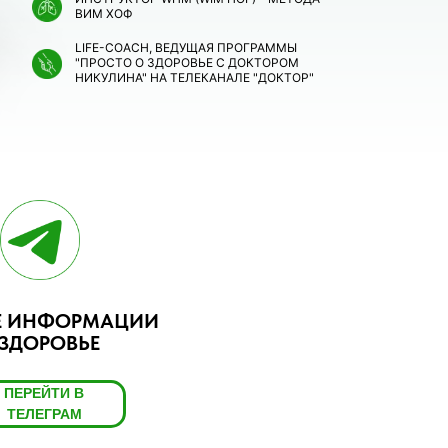
ВИМ ХОФ
LIFE-COACH, ВЕДУЩАЯ ПРОГРАММЫ
"ПРОСТО О ЗДОРОВЬЕ С ДОКТОРОМ
НИКУЛИНА" НА ТЕЛЕКАНАЛЕ "ДОКТОР"
Е ИНФОРМАЦИИ
 ЗДОРОВЬЕ
ПЕРЕЙТИ В
ТЕЛЕГРАМ