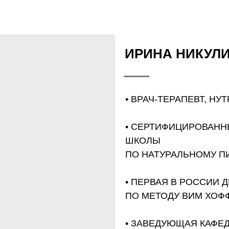
ИРИНА НИКУЛ
• ВРАЧ-ТЕРАПЕВТ, НУ
• СЕРТИФИЦИРОВАНН
ШКОЛЫ
ПО НАТУРАЛЬНОМУ П
• ПЕРВАЯ В РОССИИ 
ПО МЕТОДУ ВИМ ХОФ
• ЗАВЕДУЮЩАЯ КАФЕ