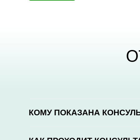
О
КОМУ ПОКАЗАНА КОНСУЛ