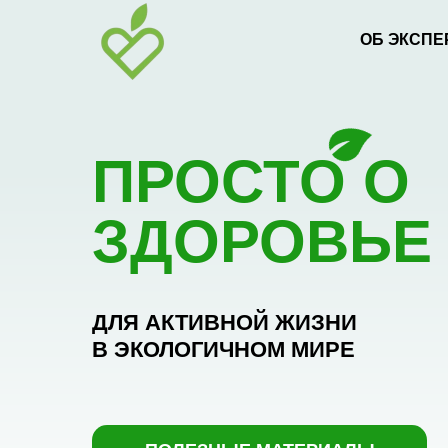
ОБ ЭКСПЕ
ПРОСТО О
ЗДОРОВЬЕ
ДЛЯ АКТИВНОЙ ЖИЗНИ
В ЭКОЛОГИЧНОМ МИРЕ