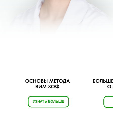
ОСНОВЫ МЕТОДА
БОЛЬШ
ВИМ ХОФ
О
УЗНАТЬ БОЛЬШЕ