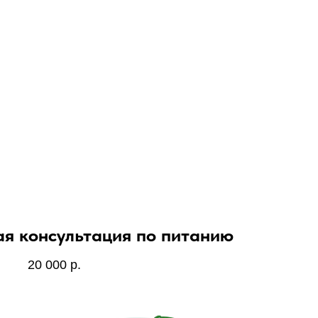
я консультация по питанию
20 000
р.