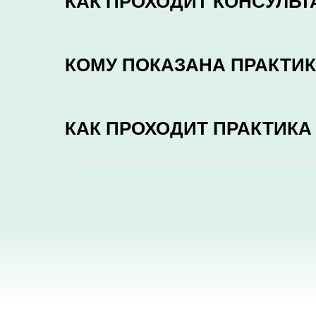
КАК ПРОХОДИТ КОНСУЛЬ
КОМУ ПОКАЗАНА ПРАКТИК
КАК ПРОХОДИТ ПРАКТИКА