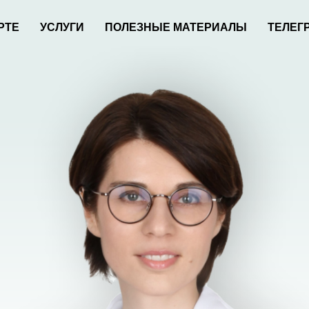
РТЕ
УСЛУГИ
ПОЛЕЗНЫЕ МАТЕРИАЛЫ
ТЕЛЕГ