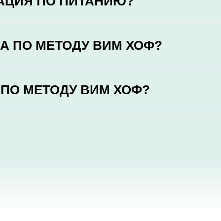
ТАЦИЯ ПО ПИТАНИЮ?
А ПО МЕТОДУ ВИМ ХОФ?
 ПО МЕТОДУ ВИМ ХОФ?