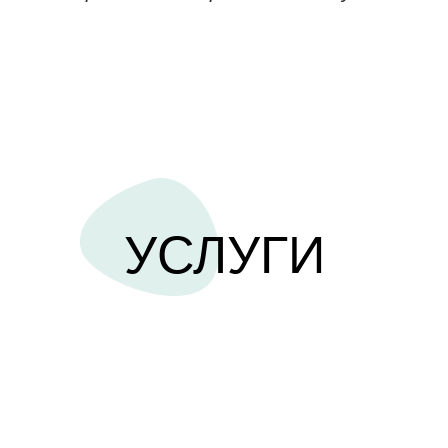
УСЛУГИ