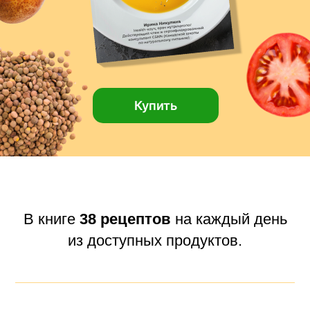
Купить
В книге
38 рецептов
на каждый день
из доступных продуктов.