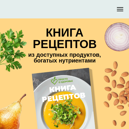
КНИГА
РЕЦЕПТОВ
из доступных продуктов,
богатых нутриентами