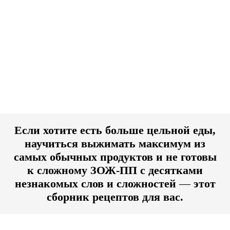
Если хотите есть больше цельной еды,
научиться выжимать максимум из
самых обычных продуктов и не готовы
к сложному ЗОЖ-ПП с десятками
незнакомых слов и сложностей
—
этот
сборник рецептов для вас.