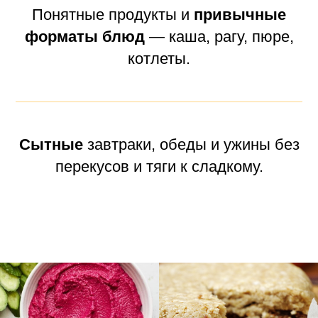
Понятные продукты и
привычные
форматы блюд
— каша, рагу, пюре,
котлеты.
Сытные
завтраки, обеды и ужины без
перекусов и тяги к сладкому.