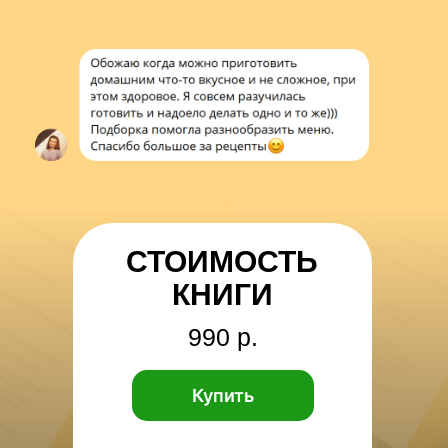
СТОИМОСТЬ
КНИГИ
990 р.
Купить