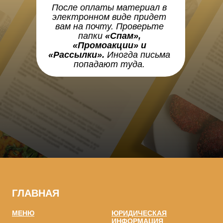
После оплаты материал в
электронном виде придет
вам на почту. Проверьте
папки
«Спам»,
«Промоакции» и
«Рассылки».
Иногда письма
попадают туда.
ГЛАВНАЯ
МЕНЮ
ЮРИДИЧЕСКАЯ
ИНФОРМАЦИЯ