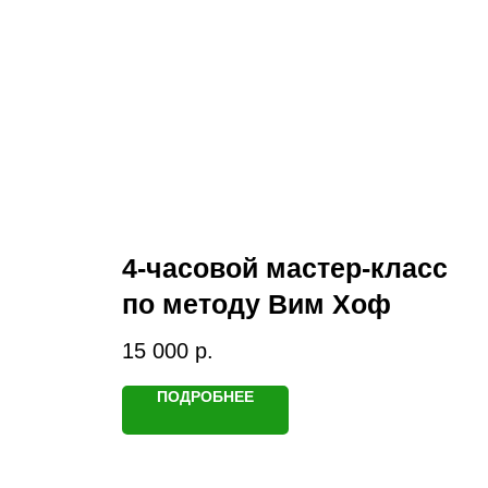
4-часовой мастер-класс
по методу Вим Хоф
15 000
р.
ПОДРОБНЕЕ