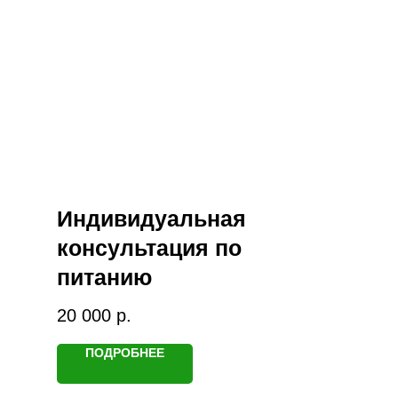
Индивидуальная
консультация по
питанию
20 000
р.
ПОДРОБНЕЕ