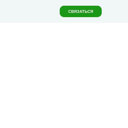
СВЯЗАТЬСЯ