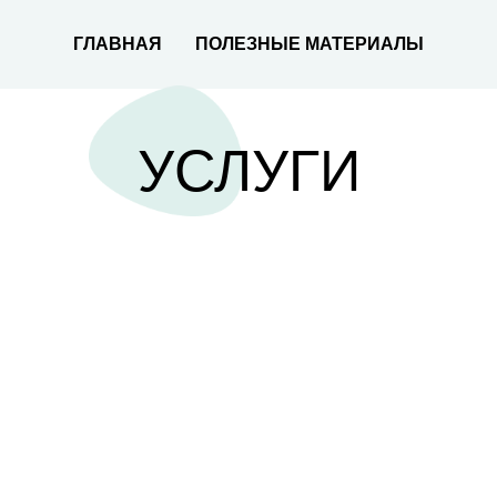
ГЛАВНАЯ
ПОЛЕЗНЫЕ МАТЕРИАЛЫ
УСЛУГИ