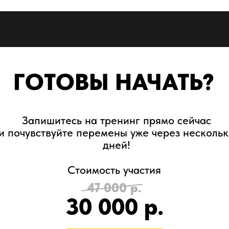
ГОТОВЫ НАЧАТЬ?
Запишитесь на тренинг прямо сейчас
и почувствуйте перемены уже через нескольк
дней!
Стоимость участия
47 000 р.
30 000 р.