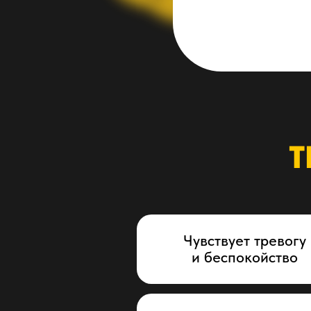
Т
Чувствует тревогу
и беспокойство