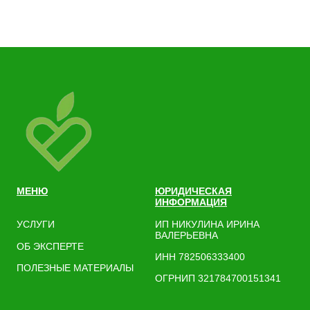
МЕНЮ
ЮРИДИЧЕСКАЯ
ИНФОРМАЦИЯ
УСЛУГИ
ИП НИКУЛИНА ИРИНА
ВАЛЕРЬЕВНА
ОБ ЭКСПЕРТЕ
ИНН 782506333400
ПОЛЕЗНЫЕ МАТЕРИАЛЫ
ОГРНИП 321784700151341