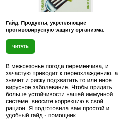
Гайд. Продукты, укрепляющие
противовирусную защиту организма.
ЧИТАТЬ
В межсезонье погода переменчива, и
зачастую приводит к переохлаждению, а
значит и риску подхватить то или иное
вирусное заболевание. Чтобы придать
больше устойчивости нашей иммунной
системе, вносите коррекцию в свой
рацион. Я подготовила вам простой и
удобный гайд - помощник