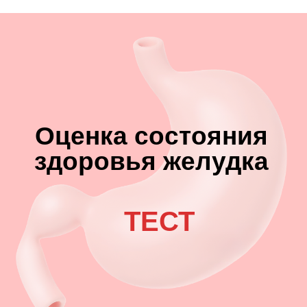
Оценка состояния
здоровья желудка
ТЕСТ