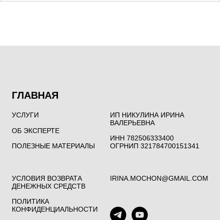
ГЛАВНАЯ
УСЛУГИ
ИП НИКУЛИНА ИРИНА
ВАЛЕРЬЕВНА
ОБ ЭКСПЕРТЕ
ИНН 782506333400
ПОЛЕЗНЫЕ МАТЕРИАЛЫ
ОГРНИП 321784700151341
УСЛОВИЯ ВОЗВРАТА
IRINA.MOCHON@GMAIL.COM
ДЕНЕЖНЫХ СРЕДСТВ
ПОЛИТИКА
КОНФИДЕНЦИАЛЬНОСТИ